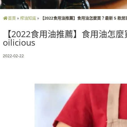
首頁
»
榨油知識
»
【2022食用油推薦】食用油怎麼買？最新 5 款居家
【2022食用油推薦】食用油怎麼
oilicious
2022-02-22