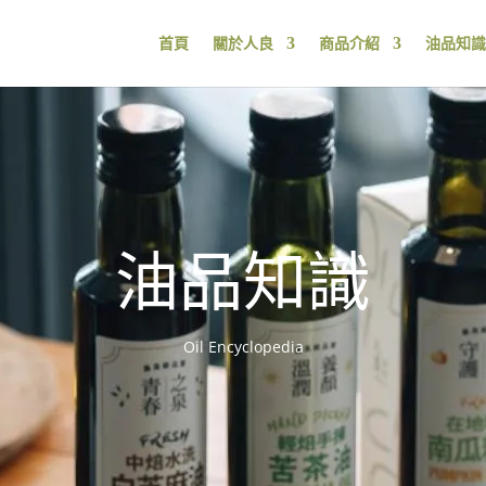
首頁
關於人良
商品介紹
油品知識
油品知識
Oil Encyclopedia