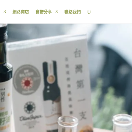
網路商店
食譜分享
聯絡我們