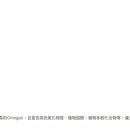
的Omega6，且富含高抗氧化物質、植物固醇、植物多酚化合物等，讓