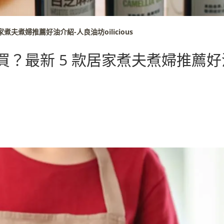
煮夫煮婦推薦好油介紹-人良油坊oilicious
買？最新 5 款居家煮夫煮婦推薦