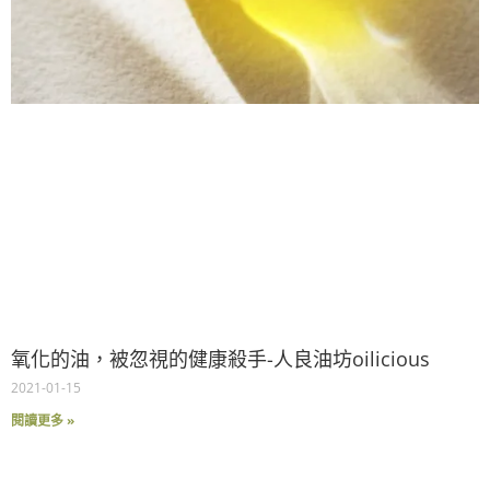
氧化的油，被忽視的健康殺手-人良油坊oilicious
2021-01-15
閱讀更多 »