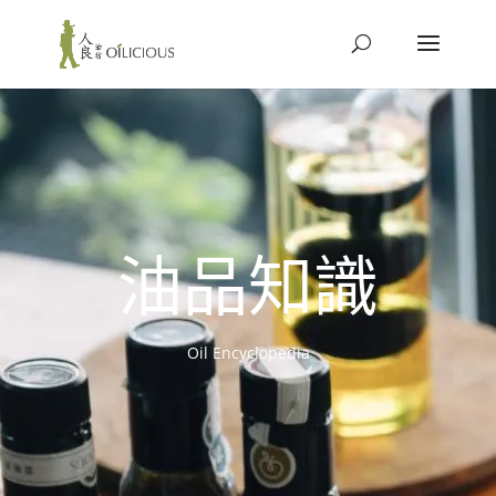
油品知識
Oil Encyclopedia