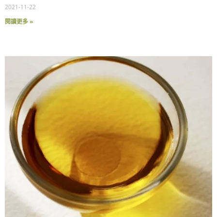
2021-11-22
閱讀更多 »