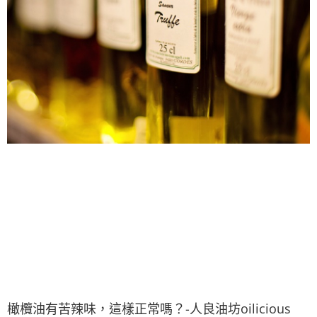
橄欖油有苦辣味，這樣正常嗎？-人良油坊oilicious