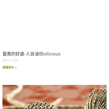
薑黃的好處-人良油坊oilicious
2021-11-23
閱讀更多 »