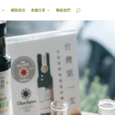
網路商店
食譜分享
聯絡我們