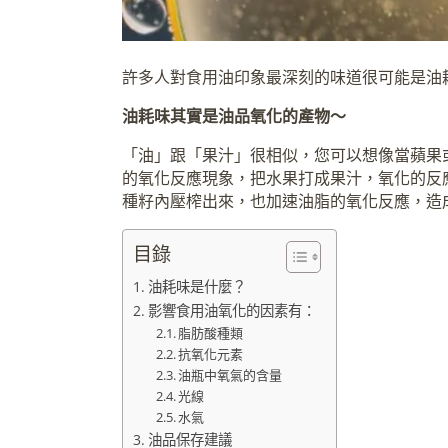
許多人對食用油印象最深刻的味道很可能是油耗
油耗味其實是油品氧化的產物～
「油」跟「果汁」很相似，您可以想像當蘋果
的氧化反應現象，把水果打成果汁，氧化的反
種籽內壓榨出來，也加速油脂的氧化反應，造
目錄
油耗味是什麼？
影響食用油氧化的因素有：
脂肪酸種類
抗氧化元素
油瓶中氧氣的含量
光線
水氣
油品保存建議