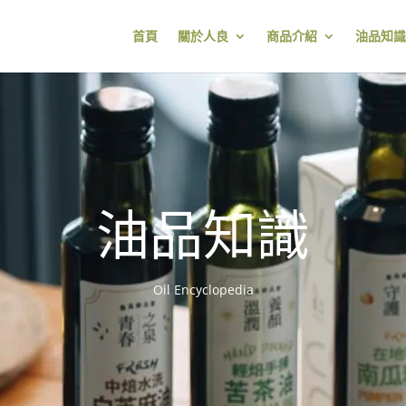
首頁
關於人良
商品介紹
油品知識
油品知識
Oil Encyclopedia