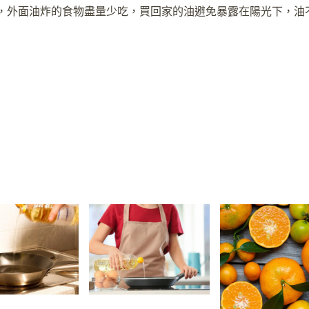
，外面油炸的食物盡量少吃，買回家的油避免暴露在陽光下，油