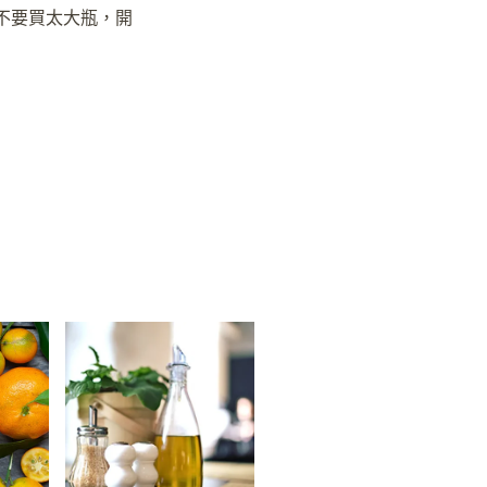
不要買太大瓶，開