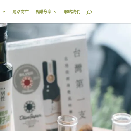
網路商店
食譜分享
聯絡我們