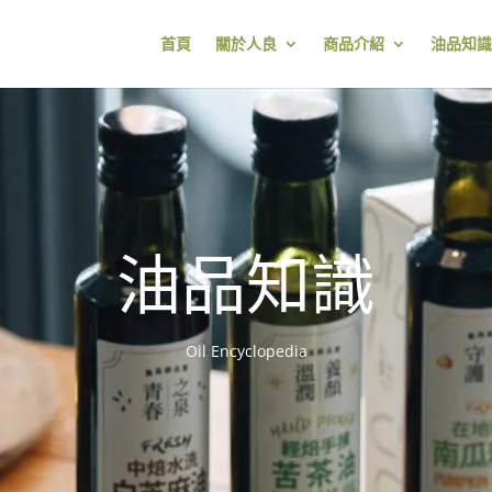
首頁
關於人良
商品介紹
油品知識
油品知識
Oil Encyclopedia